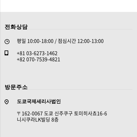
전화상담
평일 10:00-18:00 / 점심시간 12:00-13:00
+81 03-6273-1462
+82 070-7539-4821
방문주소
도쿄국제세리사법인
〒162-0067 도쿄 신주쿠구 토미히사쵸16-6
니시쿠라LK빌딩 8층