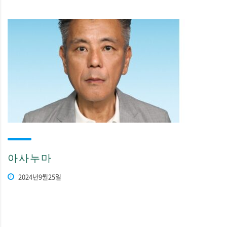
아사누마
2024년9월25일