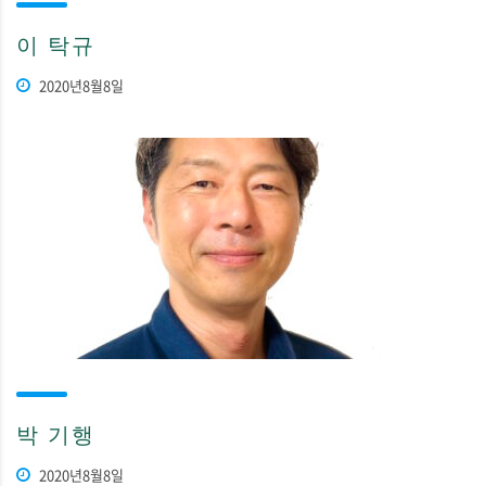
이 탁규
2020년8월8일
박 기행
2020년8월8일