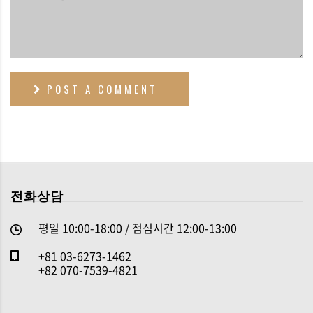
POST A COMMENT
전화상담
평일 10:00-18:00 / 점심시간 12:00-13:00
+81 03-6273-1462
+82 070-7539-4821