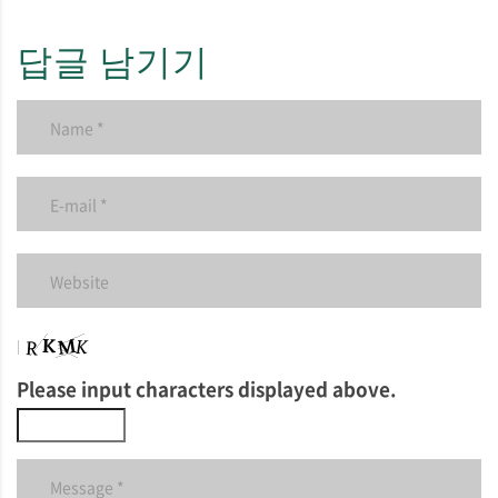
답글 남기기
Please input characters displayed above.