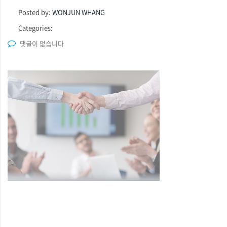
Posted by:
WONJUN WHANG
Categories:
댓글이 없습니다