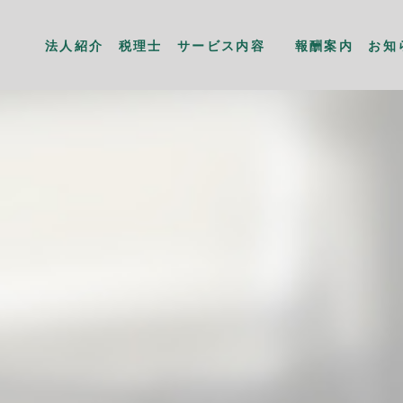
法人紹介
税理士
サービス内容
報酬案内
お知