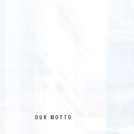
OUR MOTTO