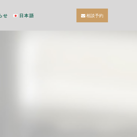
らせ
日本語
相談予約