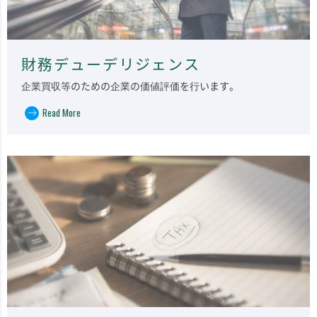
財務デューデリジェンス
企業買収等のための企業の価値評価を行います。
Read More