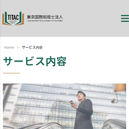
Home
サービス内容
サービス内容