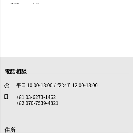
電話相談
平日 10:00-18:00 / ランチ 12:00-13:00
+81 03-6273-1462
+82 070-7539-4821
住所