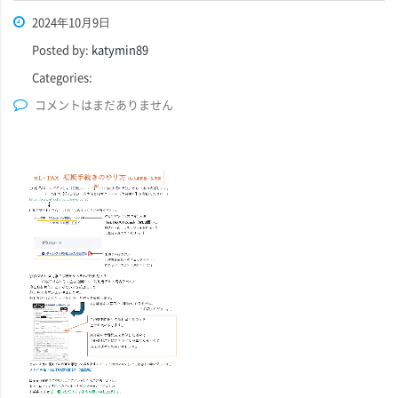
2024年10月9日
Posted by:
katymin89
Categories:
コメントはまだありません