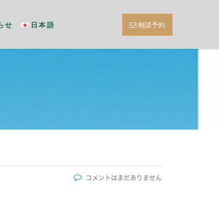
らせ
日本語
相談予約
コメントはまだありません