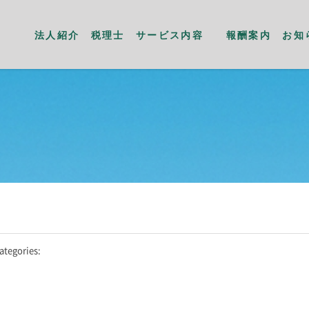
法人紹介
税理士
サービス内容
報酬案内
お知
ategories: