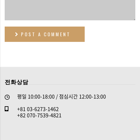
POST A COMMENT
전화상담
평일 10:00-18:00 / 점심시간 12:00-13:00
+81 03-6273-1462
+82 070-7539-4821