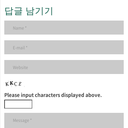
답글 남기기
Please input characters displayed above.