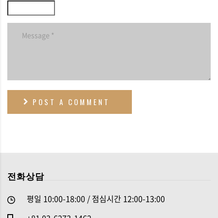
POST A COMMENT
전화상담
평일 10:00-18:00 / 점심시간 12:00-13:00
+81 03-6273-1462