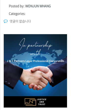
Posted by:
WONJUN WHANG
Categories:
댓글이 없습니다