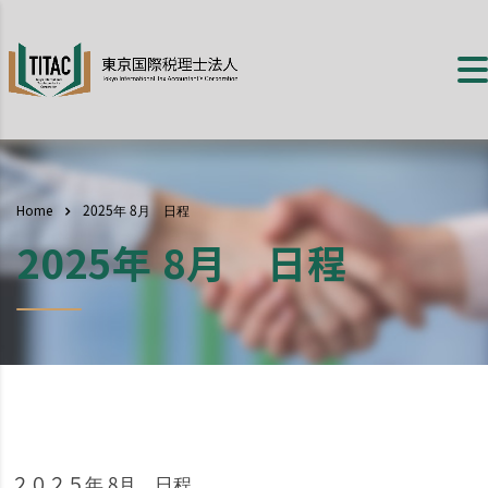
Home
2025年 8月 日程
2025年 8月 日程
２０２５年 8月 日程