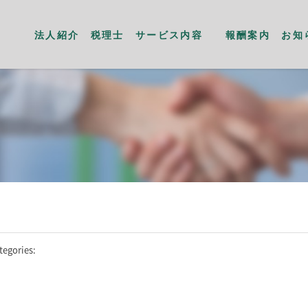
法人紹介
税理士
サービス内容
報酬案内
お知
tegories: