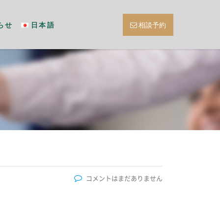
らせ
日本語
相談予約
コメントはまだありません