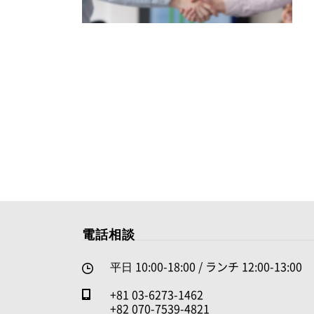
電話相談
平日 10:00-18:00 / ランチ 12:00-13:00
+81 03-6273-1462
+82 070-7539-4821